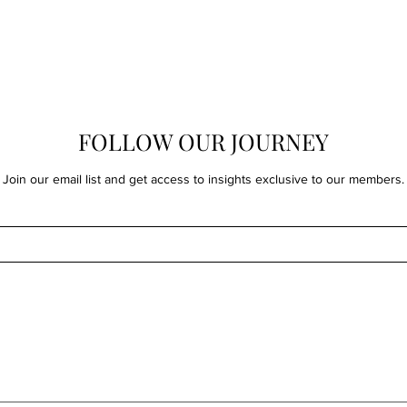
FOLLOW OUR JOURNEY
Join our email list and get access to insights exclusive to our members.