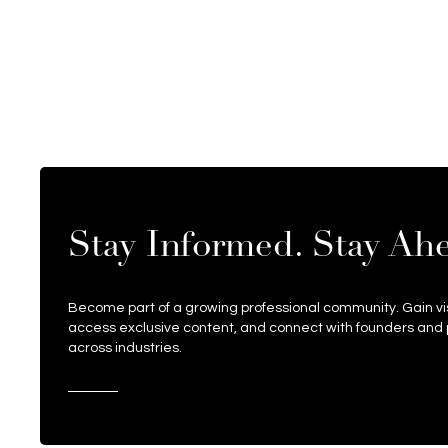
Stay Informed. Stay Ah
Become part of a growing professional community. Gain visi
access exclusive content, and connect with founders and 
across industries.