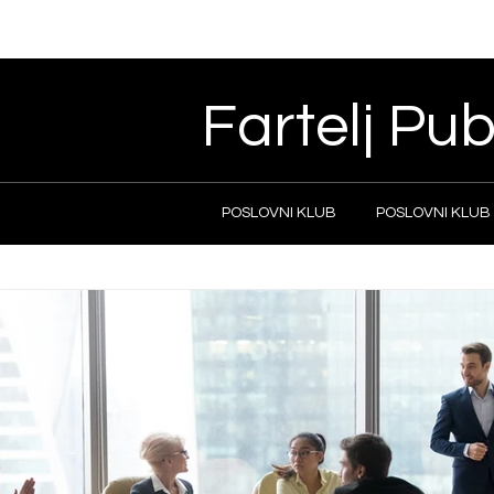
Fartelj Pub
POSLOVNI KLUB
POSLOVNI KLUB