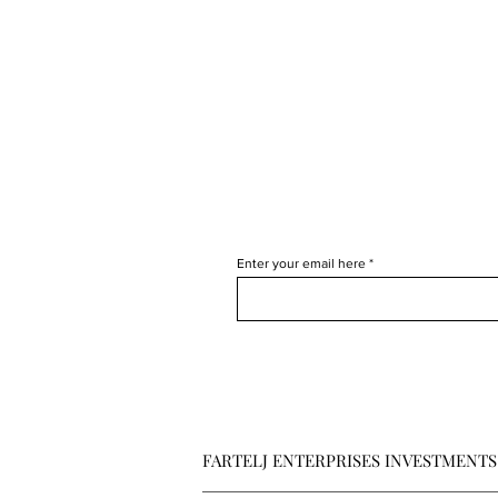
Enter your email here
FARTELJ ENTERPRISES INVESTMENTS