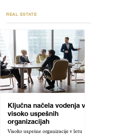
REAL ESTATE
Ključna načela vodenja v
visoko uspešnih
organizacijah
Visoko uspešne organizacije v letu